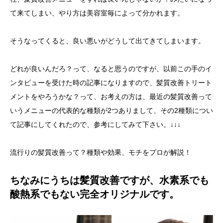
て来てしまい、やり方は美容室毎によって分かれます。
そうなってくると、良い悪いがどうして出てきてしまいます。
どれが良いんだろ？って、なると思うのですが、以前この手のイ
ンタビューを受けた時の記事になりますので、髪質改善トリート
メントをやろうかな？って、お考えの方は、最近の髪質改善って
いうメニューの代表的な種類が2つありまして、その2種類につい
て記事にしてくれたので、参考にしてみて下さい。↓↓↓
流行りの髪質改善って？種類や効果、モチをプロが解説！
ちなみに
うちは
髪質改善ですが、水素系でも
酸熱系でもない完全オリジナルです。