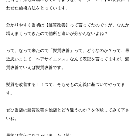
わせた施術方法をとっています。
分かりやすく当初は【髪質改善】って言ってたのですが、なんか
増えまくってきたので他所と違いが分かんないよね？
って、なって来たので「髪質改善」って、どうなのか？って、最
近思いまして「ヘアサイエンス」なんて表記を言ってますが、髪
質改善ていえば髪質改善です。
髪質を改善する！！つて、そもそもの定義に基づいてやってま
す。
ぜひ当店の髪質改善を他店とどう違うのか？を体験してみて下さ
いね。
最後は宣伝になちゃいました（笑）