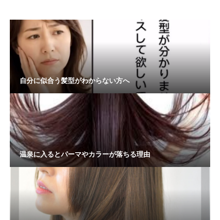
自分に似合う髪型がわからない方へ
温泉に入るとパーマやカラーが落ちる理由