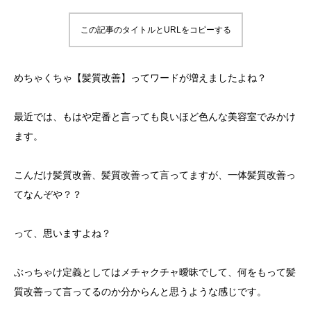
この記事のタイトルとURLをコピーする
めちゃくちゃ【髪質改善】ってワードが増えましたよね？
最近では、もはや定番と言っても良いほど色んな美容室でみかけ
ます。
こんだけ髪質改善、髪質改善って言ってますが、一体髪質改善っ
てなんぞや？？
って、思いますよね？
ぶっちゃけ定義としてはメチャクチャ曖昧でして、何をもって髪
質改善って言ってるのか分からんと思うような感じです。