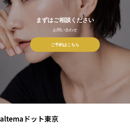
まずはご相談ください
お問い合わせ
ご予約はこちら
altemaドット東京