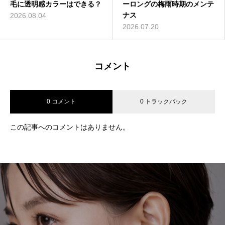
毛に透明感カラーはできる？
ーロングの梅雨時期のメンテ
ナス
2026.08.04
2026.07.20
コメント
0 コメント
0 トラックバック
この記事へのコメントはありません。