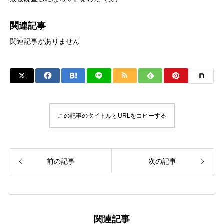
関連記事
関連記事がありません
この記事のタイトルとURLをコピーする
前の記事
次の記事
関連記事