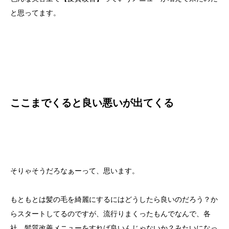
と思ってます。
ここまで
くる
と
良い悪いが出てくる
そりゃそうだろなぁーって、思います。
もともとは髪の毛を綺麗にするにはどうしたら良いのだろう？か
らスタートしてるのですが、流行りまくったもんでなんで、各
社、髪質改善メニューをすれば良いんじゃないか？みたいになっ