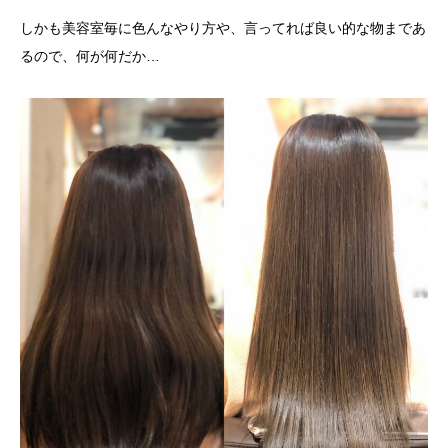
しかも美容室毎に色んなやり方や、言ってれば良い的な物まであ
るので、何が何だか…