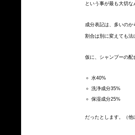
という事が最も大切な
成分表記は、多いのか
割合は別に変えても法
仮に、シャンプーの配
水40%
洗浄成分35%
保湿成分25%
だったとします。（他