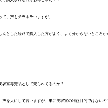
って、声もチラホラいますが、
ちんとした経路で購入した方がよく、よく分からないところか
美容室専売品として売られてるのか？
、声を大にして言いますが、単に美容室の利益目的ではないの