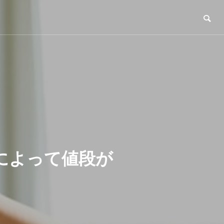
によって値段が