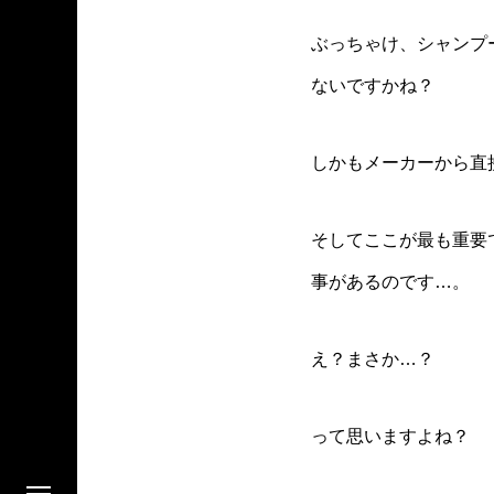
ぶっちゃけ、シャンプ
ないですかね？
しかもメーカーから直
そしてここが最も重要
事があるのです…。
え？まさか…？
って思いますよね？