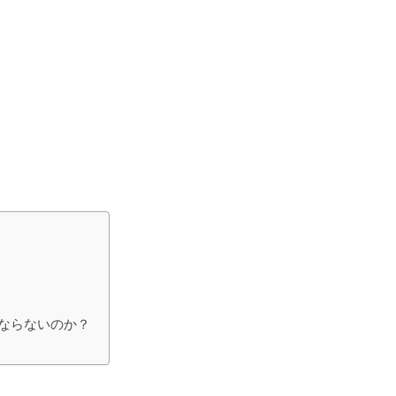
ならないのか？