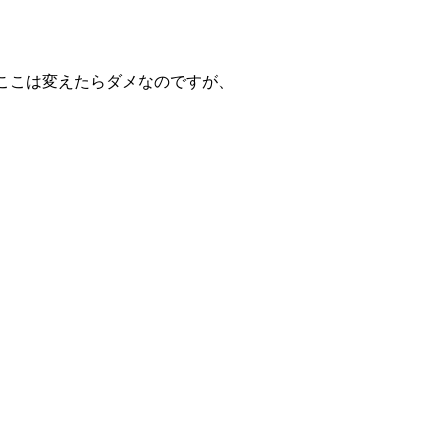
ここは変えたらダメなのですが、