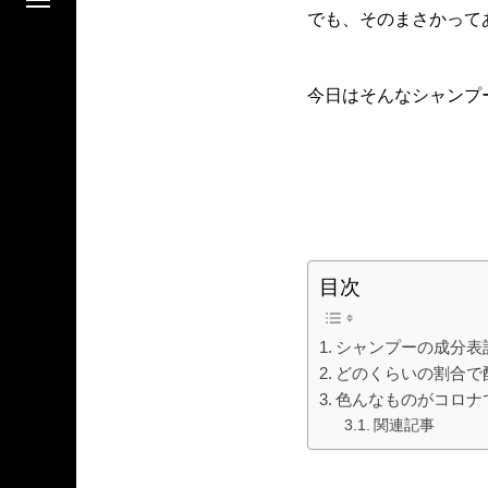
でも、そのまさかって
今日はそんなシャンプ
目次
シャンプーの成分表
どのくらいの割合で
色んなものがコロナ
関連記事