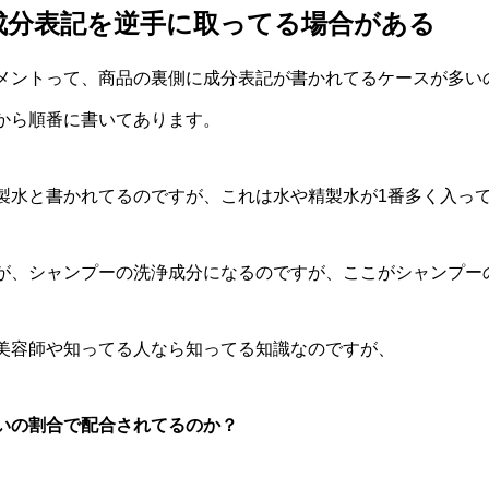
成分表記を逆手に取ってる場合がある
メントって、商品の裏側に成分表記が書かれてるケースが多い
から順番に書いてあります。
製水と書かれてるのですが、これは水や精製水が1番多く入っ
が、シャンプーの洗浄成分になるのですが、ここがシャンプー
美容師や知ってる人なら知ってる知識なのですが、
いの割合で配合されてるのか？