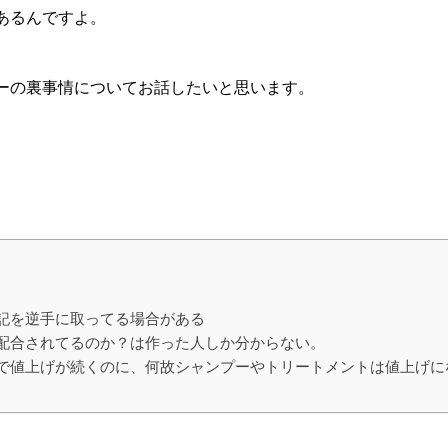
あるんですよ。
ーの裏事情についてお話したいと思います。
記を逆手に取ってる場合がある
配合されてるのか？は作った人しか分からない。
で値上げが続くのに、何故シャンプーやトリートメントは値上げに