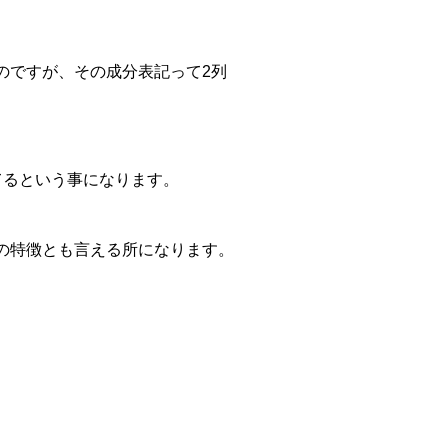
のですが、その成分表記って2列
てるという事になります。
の特徴とも言える所になります。