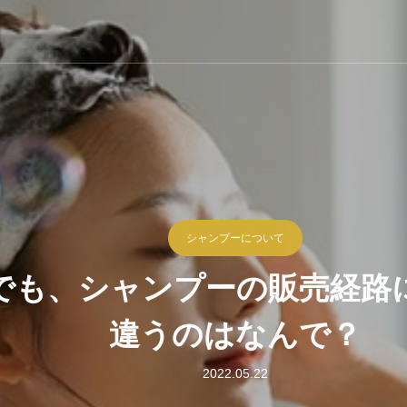
シャンプーについて
でも、シャンプーの販売経路
違うのはなんで？
2022.05.22