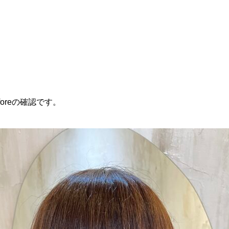
oreの確認です。