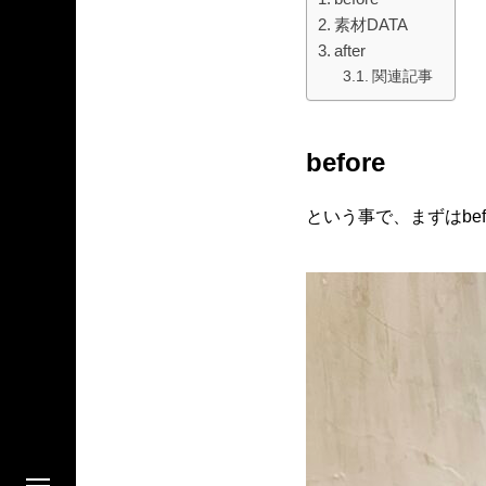
素材DATA
after
関連記事
before
という事で、まずはbef