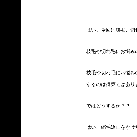
はい、今回は枝毛、切
枝毛や切れ毛にお悩み
枝毛や切れ毛にお悩み
するのは得策ではあり
ではどうするか？？
はい、縮毛矯正をかけ