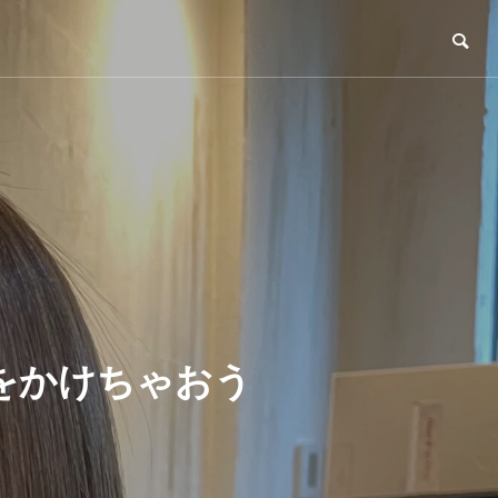
をかけちゃおう