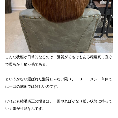
こんな状態が日常的なるのは、髪質がそもそもある程度真っ直ぐ
で柔らかく猫っ毛である。
というかなり選ばれた髪質じゃない限り、トリートメント単体で
は一回の施術では難しいのです。
けれども縮毛矯正の場合は、一回やればかなり近い状態に持って
いく事が可能なんです。