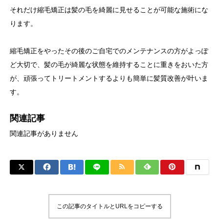
それだけ縮毛矯正は髪の毛を綺麗に見せることが可能な施術にな
ります。
縮毛矯正をやったその後のご自宅でのメンテナンスの方がよっぽ
ど大切で、髪の毛が綺麗な状態を維持することに重きをおいた方
が、頑張ってトリートメントするよりも簡単に髪質改善が叶いま
す。
関連記事
関連記事がありません
この記事のタイトルとURLをコピーする