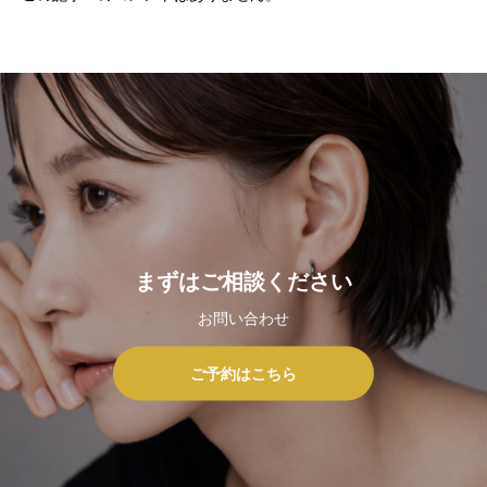
まずはご相談ください
お問い合わせ
ご予約はこちら