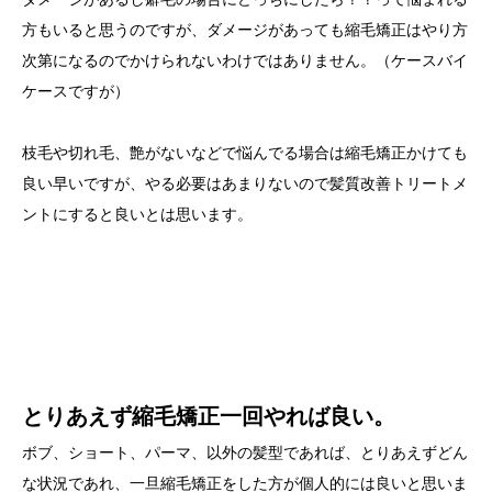
方もいると思うのですが、ダメージがあっても縮毛矯正はやり方
次第になるのでかけられないわけではありません。（ケースバイ
ケースですが）
枝毛や切れ毛、艶がないなどで悩んでる場合は縮毛矯正かけても
良い早いですが、やる必要はあまりないので髪質改善トリートメ
ントにすると良いとは思います。
とりあえず縮毛矯正一回やれば良い。
ボブ、ショート、パーマ、以外の髪型であれば、とりあえずどん
な状況であれ、一旦縮毛矯正をした方が個人的には良いと思いま