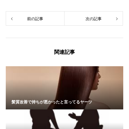
前の記事
次の記事
関連記事
髪質改善で持ちが悪かったと言ってるヤーツ