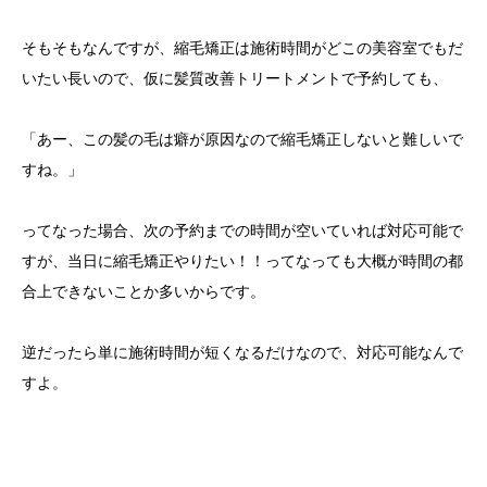
そもそもなんですが、縮毛矯正は施術時間がどこの美容室でもだ
いたい長いので、仮に髪質改善トリートメントで予約しても、
「あー、この髪の毛は癖が原因なので縮毛矯正しないと難しいで
すね。」
ってなった場合、次の予約までの時間が空いていれば対応可能で
すが、当日に縮毛矯正やりたい！！ってなっても大概が時間の都
合上できないことか多いからです。
逆だったら単に施術時間が短くなるだけなので、対応可能なんで
すよ。