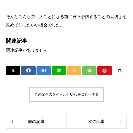
そんなこんなで、大ごとになる前に日々予防することの大切さを
改めて知ったいい機会でした。
関連記事
関連記事がありません
この記事のタイトルとURLをコピーする
前の記事
次の記事