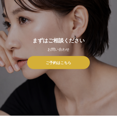
まずはご相談ください
お問い合わせ
ご予約はこちら