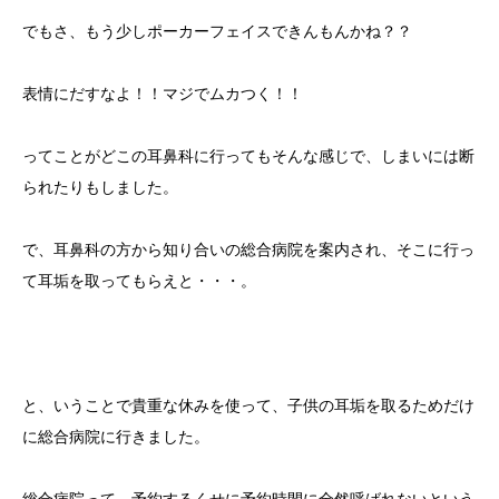
でもさ、もう少しポーカーフェイスできんもんかね？？
表情にだすなよ！！マジでムカつく！！
ってことがどこの耳鼻科に行ってもそんな感じで、しまいには断
られたりもしました。
で、耳鼻科の方から知り合いの総合病院を案内され、そこに行っ
て耳垢を取ってもらえと・・・。
と、いうことで貴重な休みを使って、子供の耳垢を取るためだけ
に総合病院に行きました。