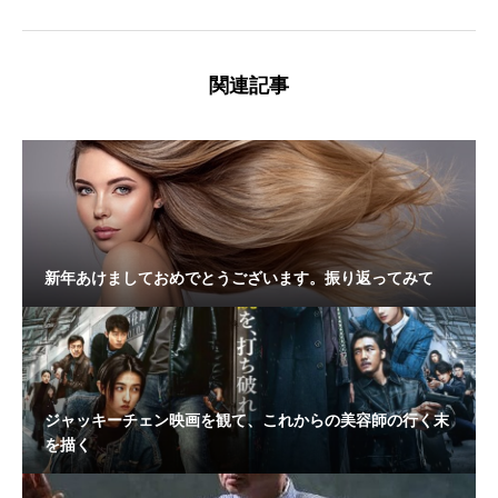
関連記事
新年あけましておめでとうございます。振り返ってみて
ジャッキーチェン映画を観て、これからの美容師の行く末
を描く