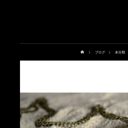
ブログ
未分類