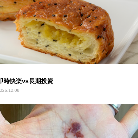
即時快楽vs長期投資
025.12.08