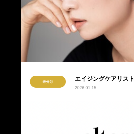
エイジングケアリス
未分類
2026.01.15