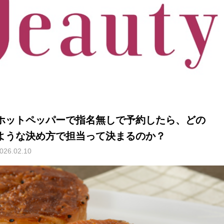
ホットペッパーで指名無しで予約したら、どの
ような決め方で担当って決まるのか？
026.02.10