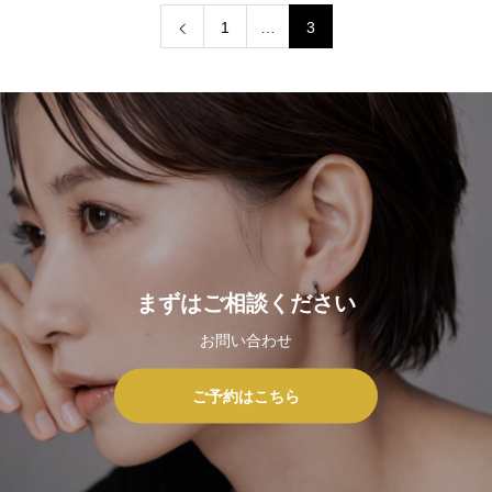
1
…
3
まずはご相談ください
お問い合わせ
ご予約はこちら