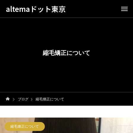
altemaドット東京
縮毛矯正について
ブログ
縮毛矯正について
縮毛矯正について