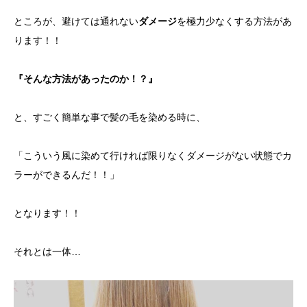
ところが、避けては通れない
ダメージ
を極力少なくする方法があ
ります！！
『そんな方法があったのか！？』
と、すごく簡単な事で髪の毛を染める時に、
「こういう風に染めて行ければ限りなくダメージがない状態でカ
ラーができるんだ！！」
となります！！
それとは一体…