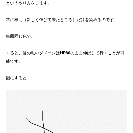
というやり方をします。
常に根元（新しく伸びて来たところ）だけを染めるのです。
毎回同じ色で。
すると、髪の毛のダメージは
HP80
のまま伸ばして行くことが可
能です。
図にすると