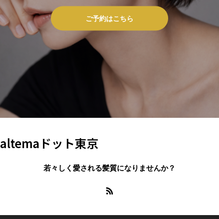
ご予約はこちら
altemaドット東京
若々しく愛される髪質になりませんか？