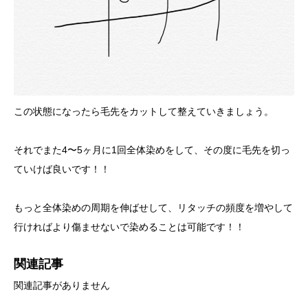
この状態になったら毛先をカットして整えていきましょう。
それでまた4〜5ヶ月に1回全体染めをして、その度に毛先を切っ
ていけば良いです！！
もっと全体染めの周期を伸ばせして、リタッチの頻度を増やして
行ければより傷ませないで染めることは可能です！！
関連記事
関連記事がありません