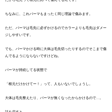
ちなみに、これパーマもまったく同じ理論で傷みます。
ただ、パーマは毛先に必ずかけるのでカラーよりも毛先はダメー
ジしやすいです。
でも、パーマかける時に大体は毛先切ったりするのでそこまで傷
んでるようにならないですけどね。
パーマが持続してる状態で
「根元だけかけてー！」って、人もいないでしょうし。
大体は毛先整えたり、パーマが無くなったからかけるので…。
話を戻すと、