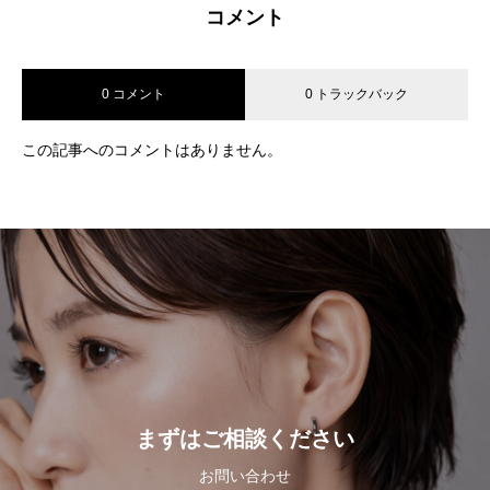
コメント
0 コメント
0 トラックバック
この記事へのコメントはありません。
まずはご相談ください
お問い合わせ