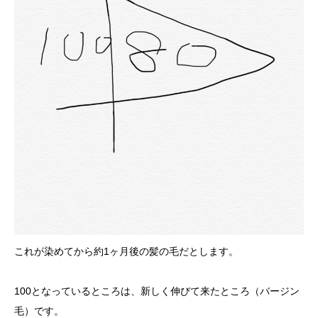
これが染めてから約1ヶ月後の髪の毛だとします。
100となっているところは、新しく伸びて来たところ（バージン
毛）です。