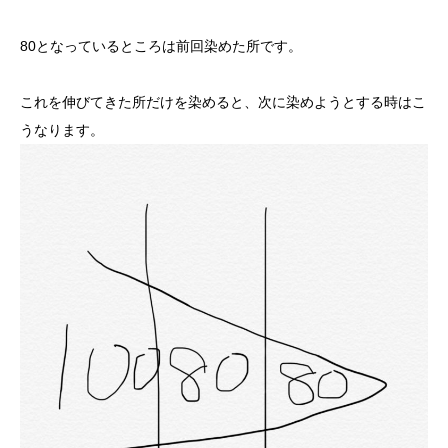
80となっているところは前回染めた所です。
これを伸びてきた所だけを染めると、次に染めようとする時はこ
うなります。