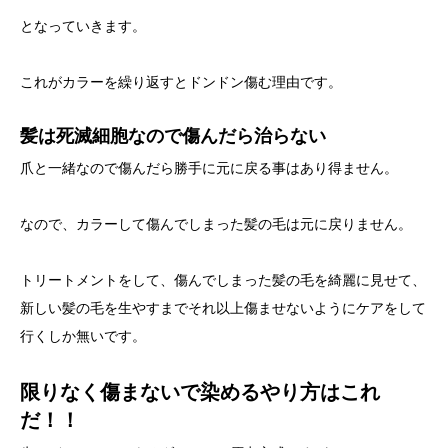
となっていきます。
これがカラーを繰り返すとドンドン傷む理由です。
髪は死滅細胞なので傷んだら治らない
爪と一緒なので傷んだら勝手に元に戻る事はあり得ません。
なので、カラーして傷んでしまった髪の毛は元に戻りません。
トリートメントをして、傷んでしまった髪の毛を綺麗に見せて、
新しい髪の毛を生やすまでそれ以上傷ませないようにケアをして
行くしか無いです。
限りなく傷まないで染めるやり方はこれ
だ！！