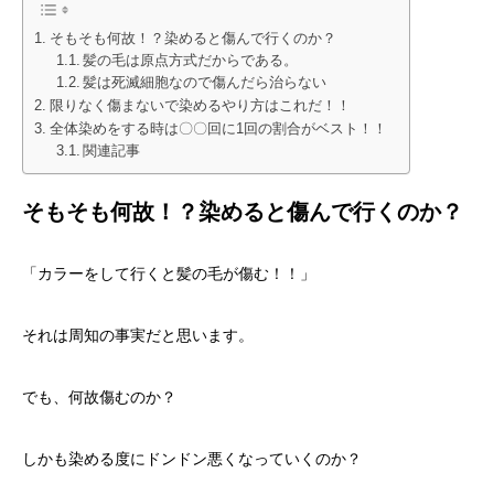
そもそも何故！？染めると傷んで行くのか？
髪の毛は原点方式だからである。
髪は死滅細胞なので傷んだら治らない
限りなく傷まないで染めるやり方はこれだ！！
全体染めをする時は〇〇回に1回の割合がベスト！！
関連記事
そもそも何故！？染めると傷んで行くのか？
「カラーをして行くと髪の毛が傷む！！」
それは周知の事実だと思います。
でも、何故傷むのか？
しかも染める度にドンドン悪くなっていくのか？