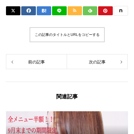
この記事のタイトルとURLをコピーする
前の記事
次の記事
関連記事