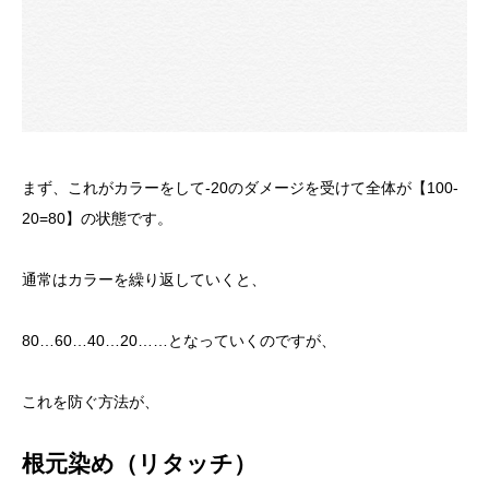
まず、これがカラーをして-20のダメージを受けて全体が【100-
20=80】の状態です。
通常はカラーを繰り返していくと、
80…60…40…20……となっていくのですが、
これを防ぐ方法が、
根元染め（リタッチ）