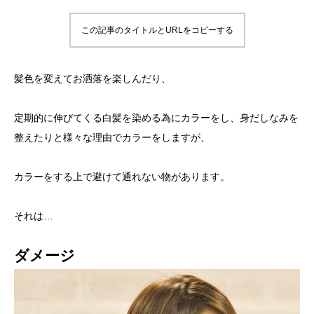
この記事のタイトルとURLをコピーする
髪色を変えてお洒落を楽しんだり、
定期的に伸びてくる白髪を染める為にカラーをし、身だしなみを
整えたりと様々な理由でカラーをしますが、
カラーをする上で避けて通れない物があります。
それは…
ダメージ