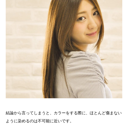
結論から言ってしまうと、カラーをする際に、ほとんど傷まない
ように染めるのは不可能に近いです。