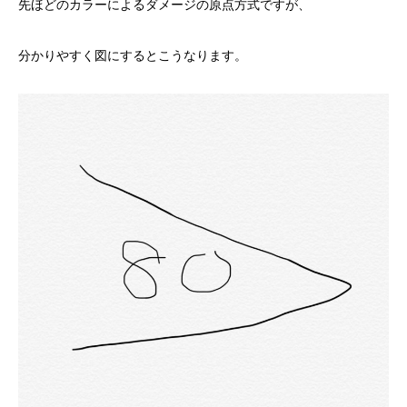
先ほどのカラーによるダメージの原点方式ですが、
分かりやすく図にするとこうなります。