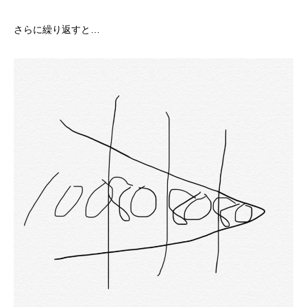
さらに繰り返すと…