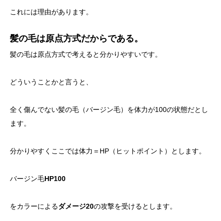
これには理由があります。
髪の毛は原点方式だからである。
髪の毛は原点方式で考えると分かりやすいです。
どういうことかと言うと、
全く傷んでない髪の毛（バージン毛）を体力が100の状態だとし
ます。
分かりやすくここでは体力＝HP（ヒットポイント）とします。
バージン毛
HP100
をカラーによる
ダメージ20
の攻撃を受けるとします。