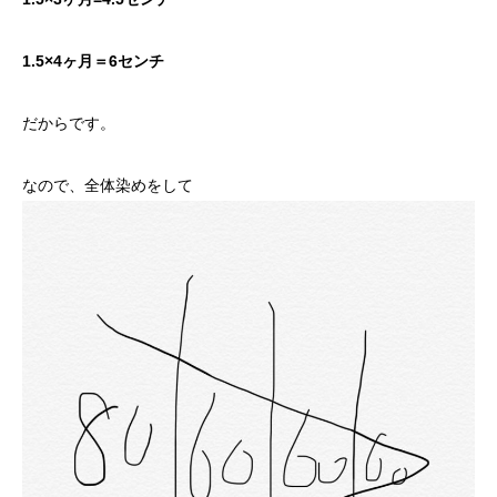
1.5×4ヶ月＝6センチ
だからです。
なので、全体染めをして