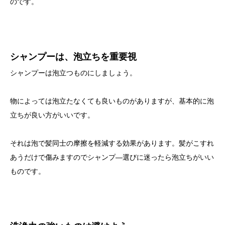
のです。
シャンプーは、泡立ちを重要視
シャンプーは泡立つものにしましょう。
物によっては泡立たなくても良いものがありますが、基本的に泡
立ちが良い方がいいです。
それは泡で髪同士の摩擦を軽減する効果があります。髪がこすれ
あうだけで傷みますのでシャンプ―選びに迷ったら泡立ちがいい
ものです。