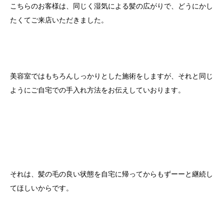
こちらのお客様は、同じく湿気による髪の広がりで、どうにかし
たくてご来店いただきました。
美容室ではもちろんしっかりとした施術をしますが、それと同じ
ようにご自宅での手入れ方法をお伝えしていおります。
それは、髪の毛の良い状態を自宅に帰ってからもずーーと継続し
てほしいからです。