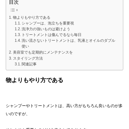
目次
物よりもやり方である
シャンプーは、泡立ちを重要視
洗浄力の強いものは避けよう
トリートメントは傷んでるなら毎日
洗い流さないトリートメントは、乳液とオイルのダブル
使い
美容室でも定期的にメンテナンスを
スタイリング方法
関連記事
物よりもやり方である
シャンプーやトリートメントは、高い方がもちろん良いものが多
いのですが、