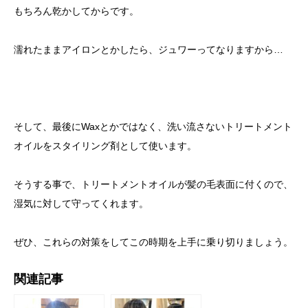
もちろん乾かしてからです。
濡れたままアイロンとかしたら、ジュワーってなりますから…
そして、最後にWaxとかではなく、洗い流さないトリートメント
オイルをスタイリング剤として使います。
そうする事で、トリートメントオイルが髪の毛表面に付くので、
湿気に対して守ってくれます。
ぜひ、これらの対策をしてこの時期を上手に乗り切りましょう。
関連記事