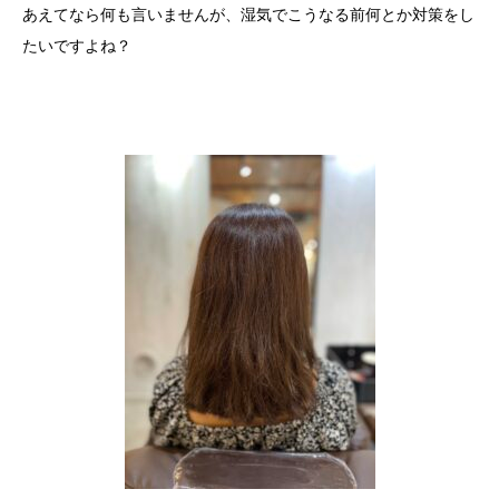
あえてなら何も言いませんが、湿気でこうなる前何とか対策をし
たいですよね？