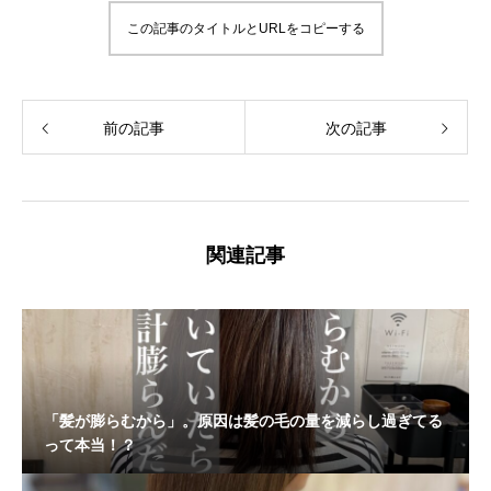
この記事のタイトルとURLをコピーする
前の記事
次の記事
関連記事
「髪が膨らむから」。原因は髪の毛の量を減らし過ぎてる
って本当！？