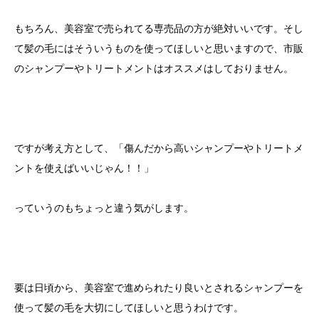
もちろん、美容室で売られてる専売品の方が絶対いいです。そし
て髪の毛にはそういうものを使ってほしいと思いますので、市販
のシャンプーやトリートメントはオススメはしておりません。
ですが考え方として、「傷んだから高いシャンプーやトリートメ
ントを使えばいいじゃん！！」
っていうのもちょっと違う気がします。
要は日頃から、美容室で進められたり良いとされるシャンプーを
使って髪の毛を大切にしてほしいと思うわけです。