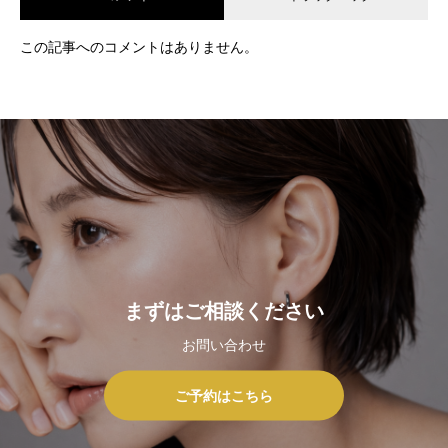
この記事へのコメントはありません。
まずはご相談ください
お問い合わせ
ご予約はこちら