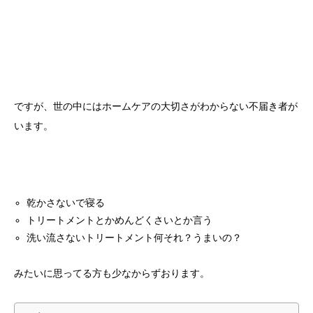
ですが、世の中にはホームケアの大切さがわからない不届き者が
います。
乾かさないで寝る
トリートメントとかめんどくさいとか言う
洗い流さないトリートメント何それ？うまいの？
みたいに思ってる方も少なからずおります。