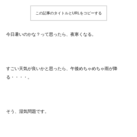
この記事のタイトルとURLをコピーする
今日暑いのかな？って思ったら、夜寒くなる。
すごい天気が良いかと思ったら、午後めちゃめちゃ雨が降
る・・・・。
そう、湿気問題です。