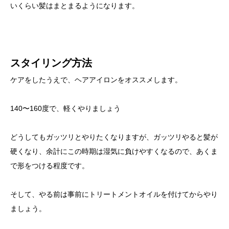
いくらい髪はまとまるようになります。
スタイリング方法
ケアをしたうえで、ヘアアイロンをオススメします。
140〜160度で、軽くやりましょう
どうしてもガッツリとやりたくなりますが、ガッツリやると髪が
硬くなり、余計にこの時期は湿気に負けやすくなるので、あくま
で形をつける程度です。
そして、やる前は事前にトリートメントオイルを付けてからやり
ましょう。