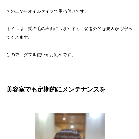
その上からオイルタイプで重ね付けです。
オイルは、髪の毛の表面につきやすく、髪を外的な要因から守っ
てくれます。
なので、ダブル使いがお勧めです。
美容室でも定期的にメンテナンスを