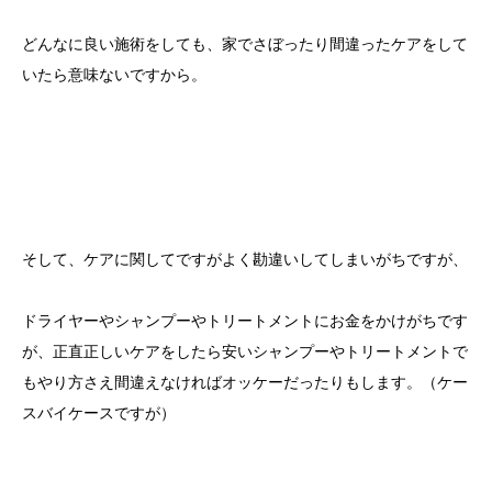
どんなに良い施術をしても、家でさぼったり間違ったケアをして
いたら意味ないですから。
そして、ケアに関してですがよく勘違いしてしまいがちですが、
ドライヤーやシャンプーやトリートメントにお金をかけがちです
が、正直正しいケアをしたら安いシャンプーやトリートメントで
もやり方さえ間違えなければオッケーだったりもします。（ケー
スバイケースですが）