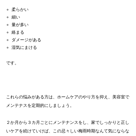
柔らかい
細い
量が多い
絡まる
ダメージがある
湿気にまける
です。
これらの悩みがある方は、ホームケアのやり方を抑え、美容室で
メンテナスを定期的にしましょう。
２か月から３カ月ごとにメンテナンスをし、家でしっかりと正し
いケアを続けていけば、この忌々しい梅雨時期なんて気にならな