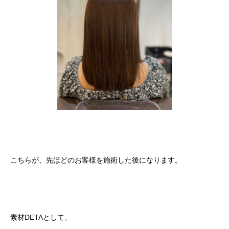
こちらが、先ほどのお客様を施術した後になります。
素材DETAとして、