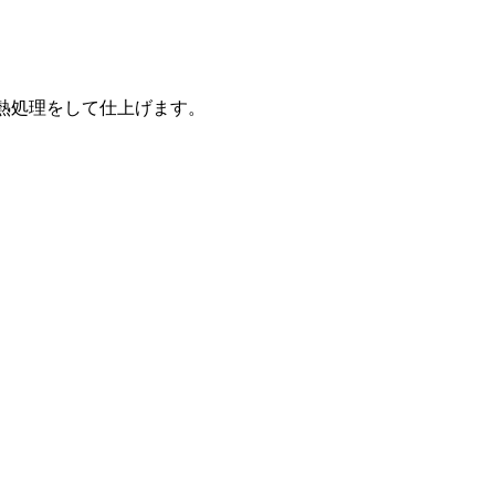
熱処理をして仕上げます。