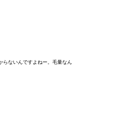
からないんですよねー。毛量なん