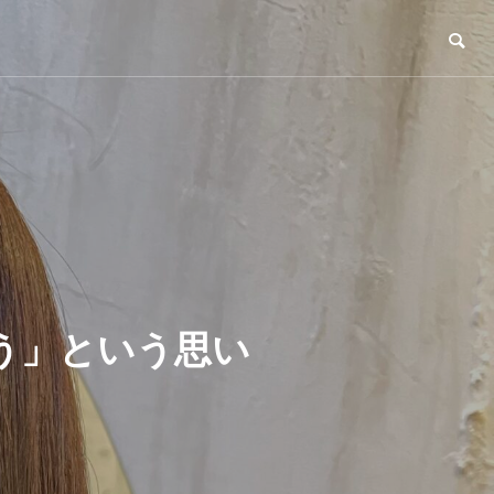
う」という思い