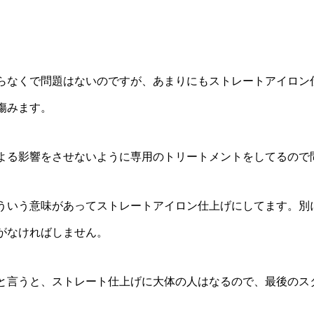
らなくで問題はないのですが、あまりにもストレートアイロン
傷みます。
よる影響をさせないように専用のトリートメントをしてるので
ういう意味があってストレートアイロン仕上げにしてます。別
がなければしません。
と言うと、ストレート仕上げに大体の人はなるので、最後のス