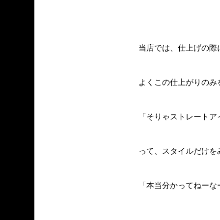
当店では、仕上げの際
よくこの仕上がりのみ
「そりゃストレート
って、スタイルだけを
「本当分かってねーな