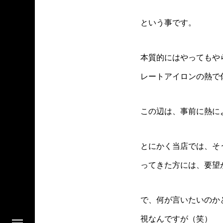
という事です。
本質的にはやってもや
レートアイロンの熱で
この辺は、事前に熱に
とにかく当店では、そ
ってきた方には、要望
で、何が言いたいのか
視なんですが（笑）