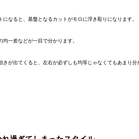
トになると、基盤となるカットがモロに浮き彫りになります。
の均一差などが一目で分かります。
動きが出てくると、左右が必ずしも均等じゃなくてもあまり分
かれ過ぎてしまったスタイル