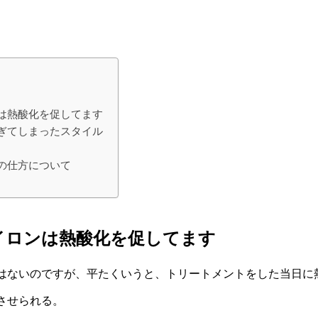
は熱酸化を促してます
ぎてしまったスタイル
の仕方について
イロンは熱酸化を促してます
はないのですが、平たくいうと、トリートメントをした当日に
させられる。