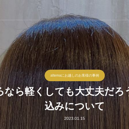
altemaにお越しのお客様の事例
ろなら軽くしても大丈夫だろ
込みについて
2023.01.15