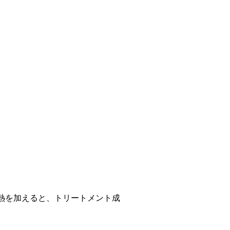
熱を加えると、トリートメント成