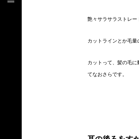
艶々サラサラストレー
カットラインとか毛量
カットって、髪の毛に
てなおさらです。
耳の後ろをす