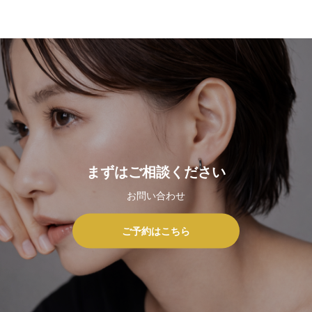
まずはご相談ください
お問い合わせ
ご予約はこちら