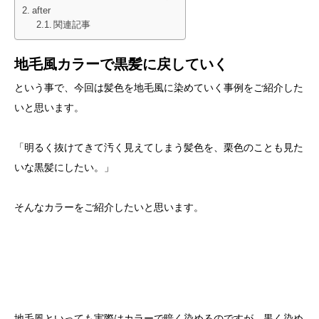
after
関連記事
地毛風カラーで黒髪に戻していく
という事で、今回は髪色を地毛風に染めていく事例をご紹介した
いと思います。
「明るく抜けてきて汚く見えてしまう髪色を、栗色のことも見た
いな黒髪にしたい。」
そんなカラーをご紹介したいと思います。
地毛風といっても実際はカラーで暗く染めるのですが、黒く染め