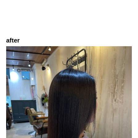
after