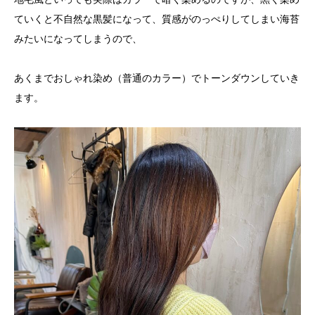
ていくと不自然な黒髪になって、質感がのっぺりしてしまい海苔
みたいになってしまうので、
あくまでおしゃれ染め（普通のカラー）でトーンダウンしていき
ます。