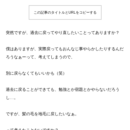
この記事のタイトルとURLをコピーする
突然ですが、過去に戻ってやり直したいことってありますか？
僕はありますが、実際戻ってもおんなじ事やらかしたりするんだ
ろうなぁーって、考えてしまうので、
別に戻らなくてもいいかも（笑）
過去に戻ることができても、勉強とか宿題とかやらないだろう
し…。
ですが、髪の毛を地毛に戻したいなぁ。