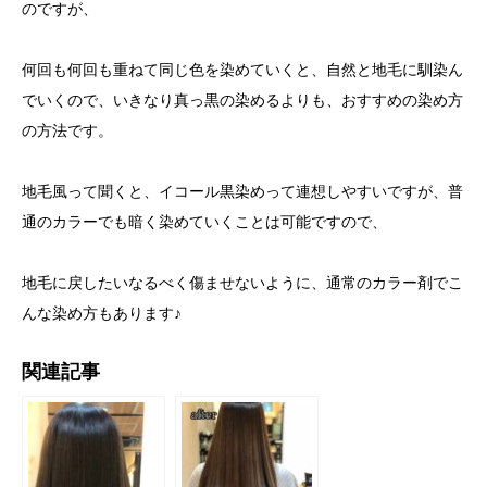
のですが、
何回も何回も重ねて同じ色を染めていくと、自然と地毛に馴染ん
でいくので、いきなり真っ黒の染めるよりも、おすすめの染め方
の方法です。
地毛風って聞くと、イコール黒染めって連想しやすいですが、普
通のカラーでも暗く染めていくことは可能ですので、
地毛に戻したいなるべく傷ませないように、通常のカラー剤でこ
んな染め方もあります♪
関連記事