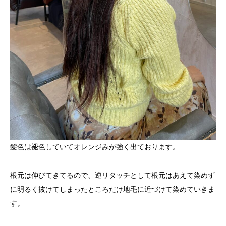
髪色は褪色していてオレンジみが強く出ております。
根元は伸びてきてるので、逆リタッチとして根元はあえて染めず
に明るく抜けてしまったところだけ地毛に近づけて染めていきま
す。