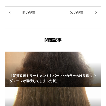
前の記事
次の記事
関連記事
【髪質改善トリートメント】パーマやカラーの繰り返しで
ダメージが蓄積してしまった髪。