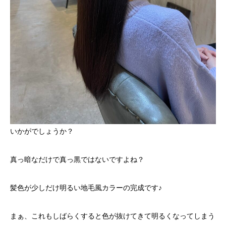
いかがでしょうか？
真っ暗なだけで真っ黒ではないですよね？
髪色が少しだけ明るい地毛風カラーの完成です♪
まぁ、これもしばらくすると色が抜けてきて明るくなってしまう