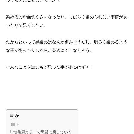
って考えたことないですか？
染めるのが面倒くさくなったり、しばらく染められない事情があ
ったりで黒くしたい。
だからといって黒染めはなんか傷みそうだし、明るく染めるよう
な事があったりしたら、染めにくくなりそう。
そんなことを誰しもが思った事があるはず！！
目次
地毛風カラーで黒髪に戻していく