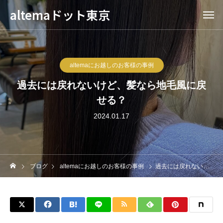
altemaドット東京
altemaにお越しのお客様の事例
過去には戻れないけど、髪なら地毛風に戻
せる？
2024.01.17
ブログ
altemaにお越しのお客様の事例
過去には戻れないけど、髪なら地毛風に戻せる？