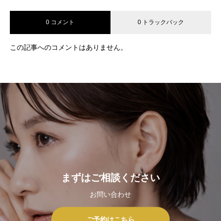
0 コメント
0 トラックバック
この記事へのコメントはありません。
まずはご相談ください
お問い合わせ
ご予約はこちら