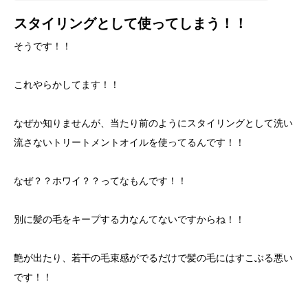
スタイリングとして使ってしまう！！
そうです！！
これやらかしてます！！
なぜか知りませんが、当たり前のようにスタイリングとして洗い
流さないトリートメントオイルを使ってるんです！！
なぜ？？ホワイ？？ってなもんです！！
別に髪の毛をキープする力なんてないですからね！！
艶が出たり、若干の毛束感がでるだけで髪の毛にはすこぶる悪い
です！！