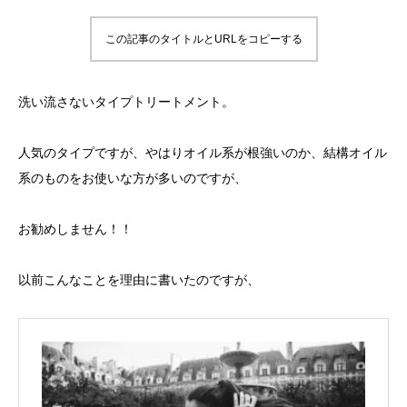
この記事のタイトルとURLをコピーする
洗い流さないタイプトリートメント。
人気のタイプですが、やはりオイル系が根強いのか、結構オイル
系のものをお使いな方が多いのですが、
お勧めしません！！
以前こんなことを理由に書いたのですが、