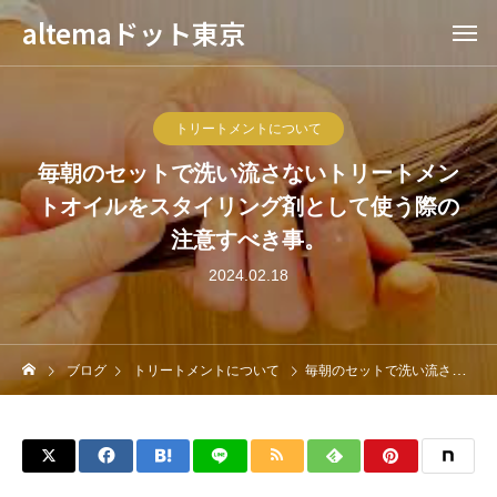
altemaドット東京
トリートメントについて
毎朝のセットで洗い流さないトリートメン
トオイルをスタイリング剤として使う際の
注意すべき事。
2024.02.18
ブログ
トリートメントについて
毎朝のセットで洗い流さないトリートメントオイルをスタイリング剤として使う際の注意すべき事。