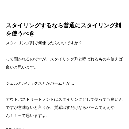
スタイリングするなら普通にスタイリング剤
を使うべき
スタイリング剤で何使ったらいいですか？
って聞かれるのですが、スタイリング剤と呼ばれるものを使えば
良いと思います。
ジェルとかワックスとかバームとか…
アウトバストリートメントはスタイリングとして使っても良いん
ですが意味ないと言うか、質感出すだけならバームでええや
ん！！って思いますよ。