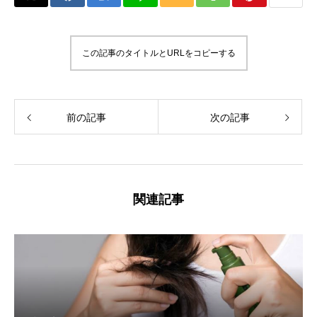
この記事のタイトルとURLをコピーする
前の記事
次の記事
関連記事