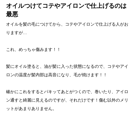
オイルつけてコテやアイロンで仕上げるのは
最悪
オイルを髪の毛につけてから、コテやアイロンで仕上げる人がお
りますが…
これ、めっちゃ傷みます！！
髪にオイル塗ると、油が髪に入った状態になるので、コテやアイ
ロンの温度が髪内部は高音になり、毛が焼けます！！
確かにこれをするとパキッてあとがつくので、巻いたり、アイロ
ン通すと綺麗に見えるのですが、それだけです！傷む以外のメリ
ットがあまりありません。