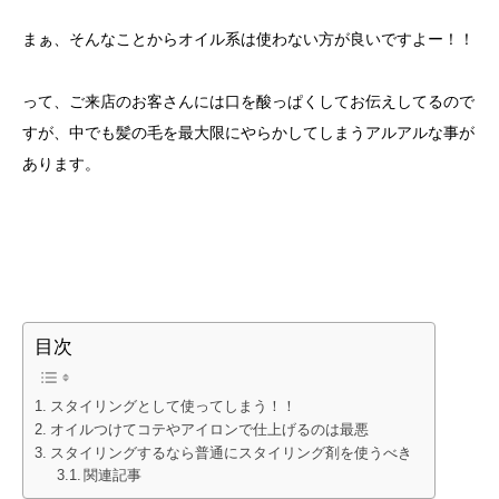
まぁ、そんなことからオイル系は使わない方が良いですよー！！
って、ご来店のお客さんには口を酸っぱくしてお伝えしてるので
すが、中でも髪の毛を最大限にやらかしてしまうアルアルな事が
あります。
目次
スタイリングとして使ってしまう！！
オイルつけてコテやアイロンで仕上げるのは最悪
スタイリングするなら普通にスタイリング剤を使うべき
関連記事