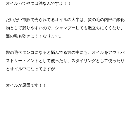
オイルってやつは油なんですよ！！
だいたい市販で売られてるオイルの大半は、髪の毛の内部に酸化
物として残りやすいので、シャンプーしても泡立ちにくくなり、
髪の毛も乾きにくくなります。
髪の毛ペタンコになると悩んでる方の中にも、オイルをアウトバ
ストリートメントとして使ったり、スタイリングとして使ったり
とオイル中になってますが、
オイルが原因です！！