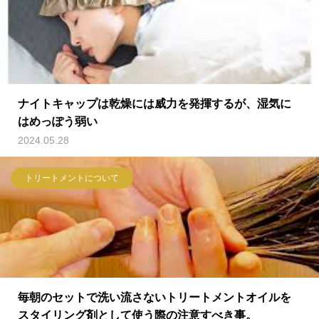
ナイトキャップは乾燥には威力を発揮するが、湿気に
はめっぽう弱い
2024.05.28
トリートメントについて
毎朝のセットで洗い流さないトリートメントオイルを
スタイリング剤として使う際の注意すべき事。