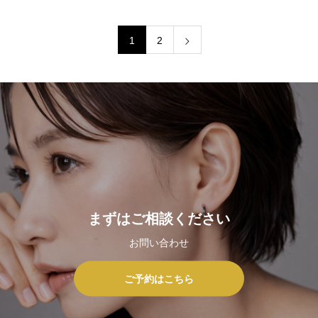
1
2
まずはご相談ください
お問い合わせ
ご予約はこちら