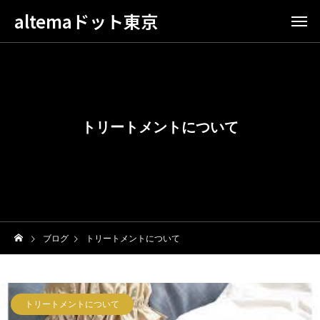
altemaドット東京
トリートメントについて
ブログ
トリートメントについて
トリートメントについて