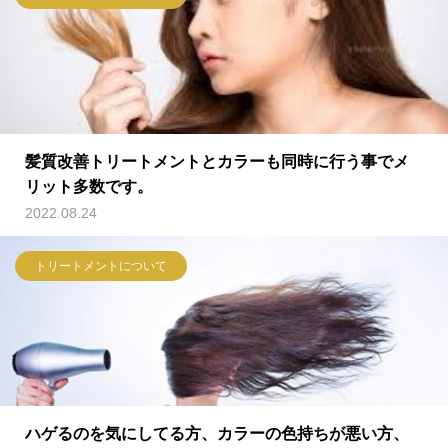
髪質改善トリートメントとカラーも同時に行う事でメ
リット多数です。
2022.08.24
トリートメントについて
ハゲるのを気にしてる方、カラーの色持ちが悪い方、