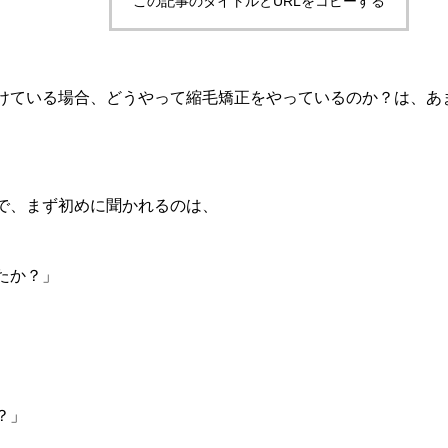
この記事のタイトルとURLをコピーする
けている場合、どうやって縮毛矯正をやっているのか？は、あ
で、まず初めに聞かれるのは、
たか？」
？」