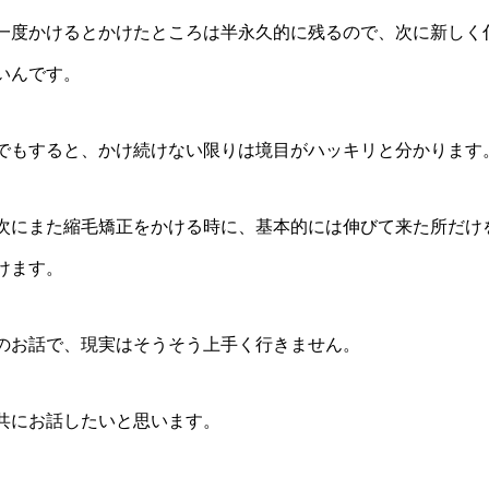
一度かけるとかけたところは半永久的に残るので、次に新しく
いんです。
でもすると、かけ続けない限りは境目がハッキリと分かります
次にまた縮毛矯正をかける時に、基本的には伸びて来た所だけ
けます。
のお話で、現実はそうそう上手く行きません。
共にお話したいと思います。