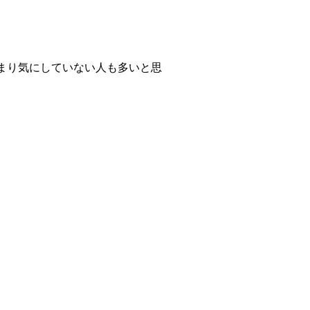
まり気にしていない人も多いと思