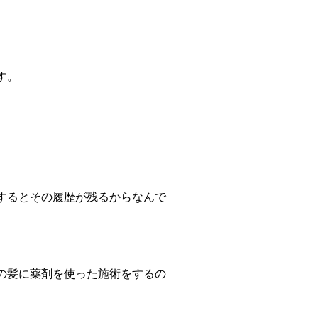
す。
するとその履歴が残るからなんで
の髪に薬剤を使った施術をするの