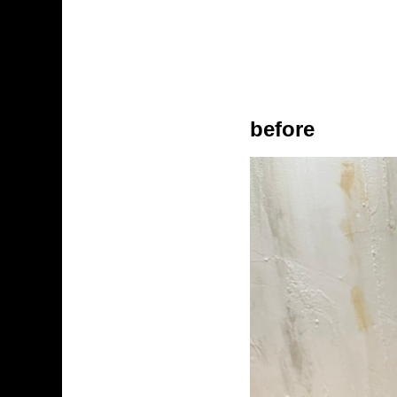
before