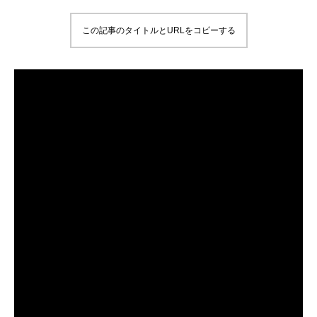
この記事のタイトルとURLをコピーする