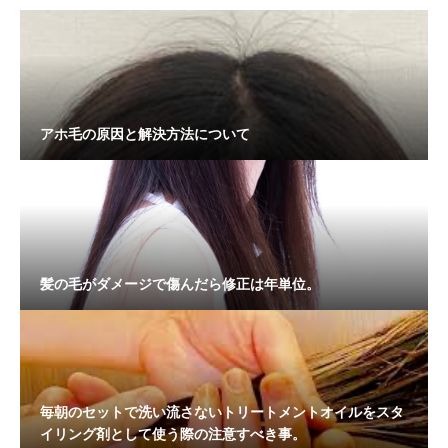
アホ毛の原因と解決方法について
髪の毛がダメージで傷んだら修正は年単位。
毎朝のセットで洗い流さないトリートメントオイルをスタ
イリング剤として使う際の注意すべき事。