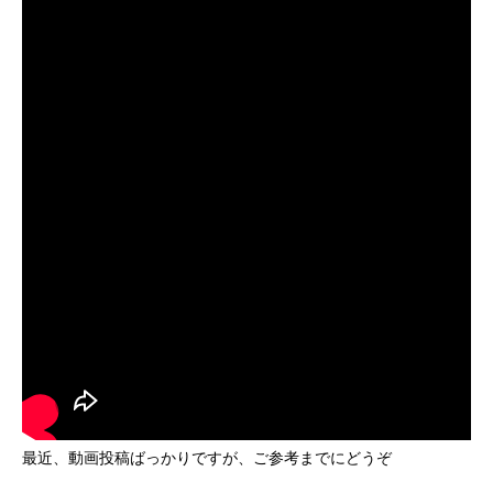
最近、動画投稿ばっかりですが、ご参考までにどうぞ