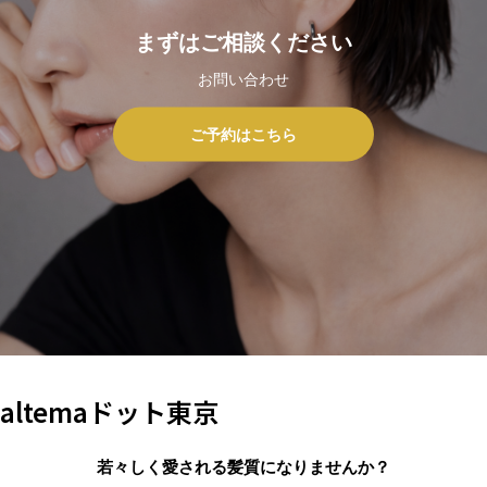
まずはご相談ください
お問い合わせ
ご予約はこちら
altemaドット東京
若々しく愛される髪質になりませんか？