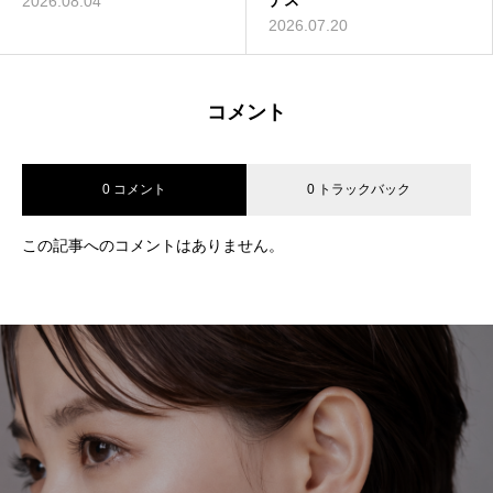
ナス
2026.08.04
2026.07.20
コメント
0 コメント
0 トラックバック
この記事へのコメントはありません。