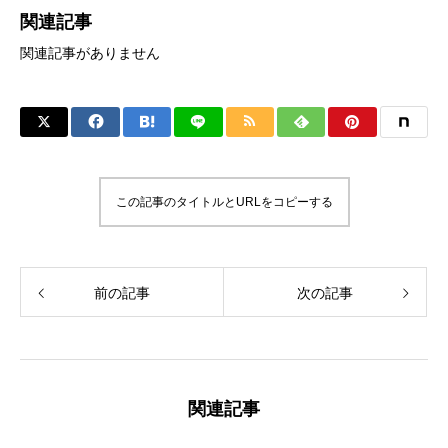
関連記事
関連記事がありません
この記事のタイトルとURLをコピーする
前の記事
次の記事
関連記事