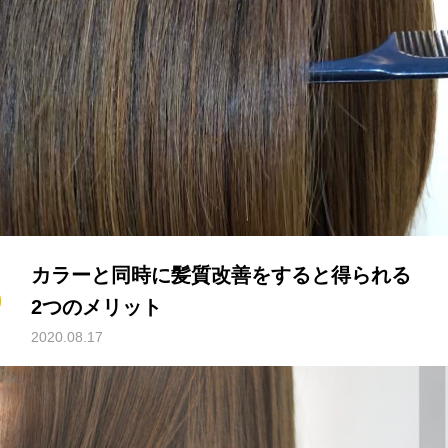
カラーと同時に髪質改善をすると得られる
2つのメリット
2020.08.17