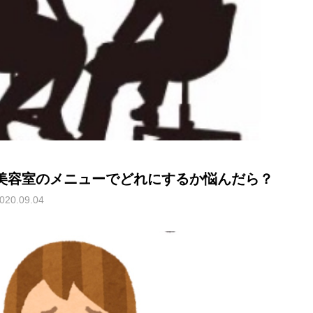
美容室のメニューでどれにするか悩んだら？
020.09.04