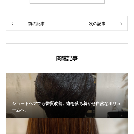
前の記事
次の記事
関連記事
ショートヘアでも髪質改善。癖を落ち着かせ自然なボリュ
ームへ。