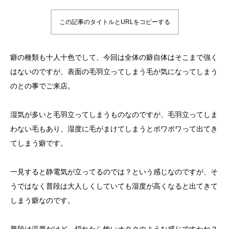
この記事のタイトルとURLをコピーする
癖の種類も十人十色でして、今回は全体の癖自体はそこまで強く
はないのですが、表面の毛羽立ってしまう毛が気になってしまう
のとの事でご来店。
湿気が多いと毛羽立ってしまうものなのですが、毛羽立ってしま
わない毛もあり、湿度に毛がまけてしまうとポワポワって出てき
てしまう癖です。
一見すると静電気が立ってるのでは？という感じなのですが、そ
うではなく普段は大人しくしていても湿度が高くなると出てきて
しまう癖なのです。