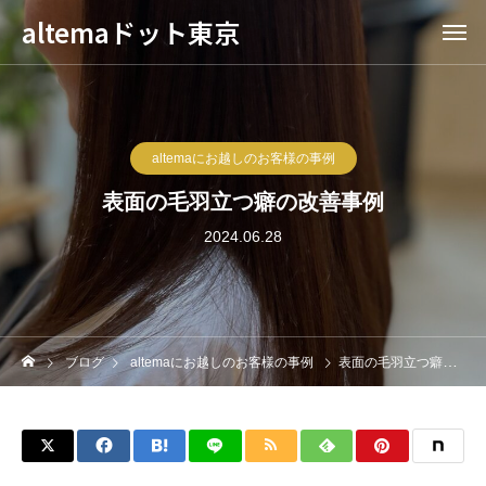
altemaドット東京
altemaにお越しのお客様の事例
表面の毛羽立つ癖の改善事例
2024.06.28
ブログ
altemaにお越しのお客様の事例
表面の毛羽立つ癖の改善事例