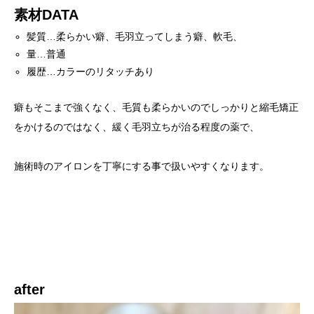
素材DATA
髪質…柔らかい癖、毛羽立ってしまう癖、軟毛、
量…普通
履歴…カラーのリタッチあり
癖もそこまで強くなく、毛質も柔らかいのでしっかりと縮毛矯正
をかけるのではなく、緩く毛羽立ちが治る程度の薬で、
施術時のアイロンを丁寧にする事で扱いやすくなります。
after