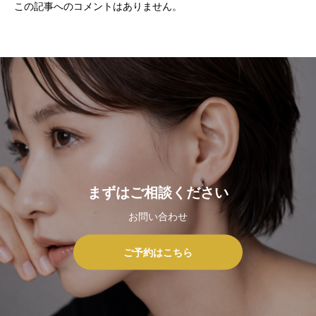
この記事へのコメントはありません。
まずはご相談ください
お問い合わせ
ご予約はこちら