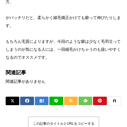
方、
がバッチリだと、柔らかく縮毛矯正かけても癖って伸びたりしま
す。
もちろん毛質によりますが、今回のような癖は少なく毛羽立って
しまうのが気になる人には、一回縮毛かけちゃうのも扱いやすく
なるのでオススメです。
関連記事
関連記事がありません
この記事のタイトルとURLをコピーする