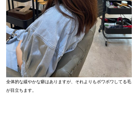
全体的な緩やかな癖はありますが、それよりもボワボワしてる毛
が目立ちます。